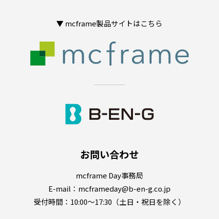
▼ mcframe製品サイトはこちら
お問い合わせ
mcframe Day事務局
E-mail：
mcframeday@b-en-g.co.jp
受付時間：10:00～17:30（土日・祝日を除く）