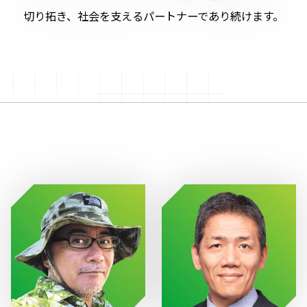
切り拓き、社会を支えるパートナーであり続けます。