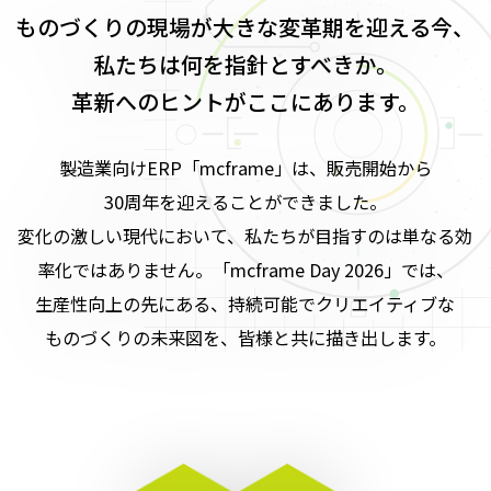
ものづくりの現場が大きな変革期を迎える今、
私たちは何を指針とすべきか。
革新へのヒントがここにあります。
製造業向けERP「mcframe」は、販売開始から
30周年を迎えることができました。
変化の激しい現代において、私たちが目指すのは単なる効
率化ではありません。「mcframe Day 2026」では、
生産性向上の先にある、持続可能でクリエイティブな
ものづくりの未来図を、皆様と共に描き出します。