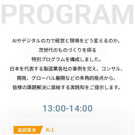
PROGRAM
AIやデジタルの力で経営と現場をどう変えるのか、
次世代のものづくりを探る
特別プログラムを構成しました。
日本を代表する製造業各社の事例を交え、コンサル、
開発、グローバル展開などの多角的視点から、
皆様の課題解決に直結する実践知をご提示します。
13:00-14:00
K-1
基調講演