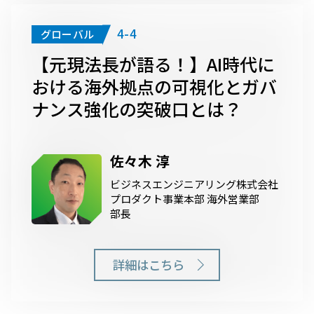
4-4
グローバル
【元現法長が語る！】AI時代に
おける海外拠点の可視化とガバ
ナンス強化の突破口とは？
佐々木 淳
ビジネスエンジニアリング株式会社
プロダクト事業本部 海外営業部
部長
詳細はこちら