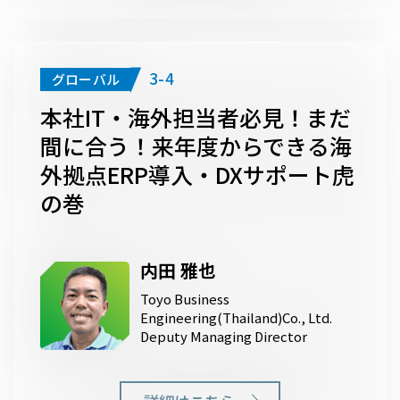
3-4
グローバル
本社IT・海外担当者必見！まだ
間に合う！来年度からできる海
外拠点ERP導入・DXサポート虎
の巻
内田 雅也
Toyo Business
Engineering(Thailand)Co., Ltd.
Deputy Managing Director