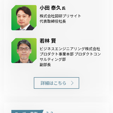
小田 泰久
氏
株式会社図研プリサイト
代表取締役社長
若林 賢
ビジネスエンジニアリング株式会社
プロダクト事業本部 プロダクトコン
サルティング部
副部長
詳細はこちら