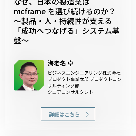
なぜ、日本の製造業は
mcframe を選び続けるのか？
〜製品・人・持続性が支える
「成功へつなげる」システム基
盤〜
海老名 卓
ビジネスエンジニアリング株式会社
プロダクト事業本部 プロダクトコン
サルティング部
シニアコンサルタント
詳細はこちら