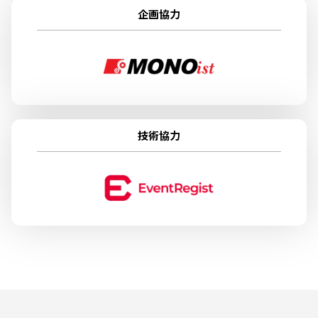
企画協力
技術協力