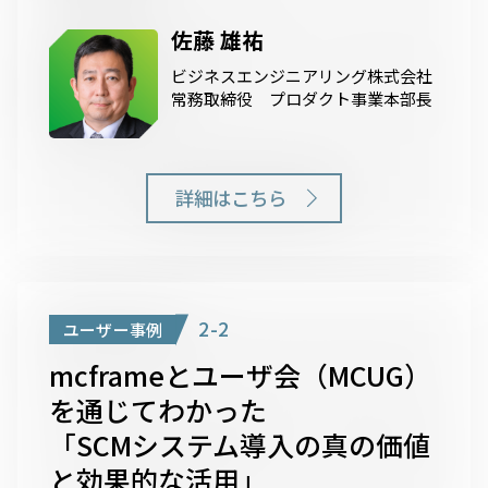
佐藤 雄祐
ビジネスエンジニアリング株式会社
常務取締役 プロダクト事業本部長
詳細はこちら
2-2
ユーザー事例
mcframeとユーザ会（MCUG）
を通じてわかった
「SCMシステム導入の真の価値
と効果的な活用」