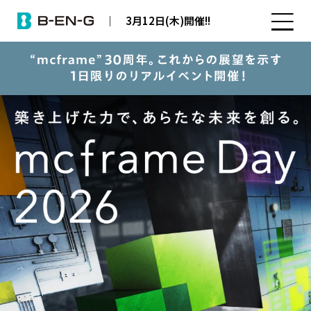
3月12日(木)開催!!