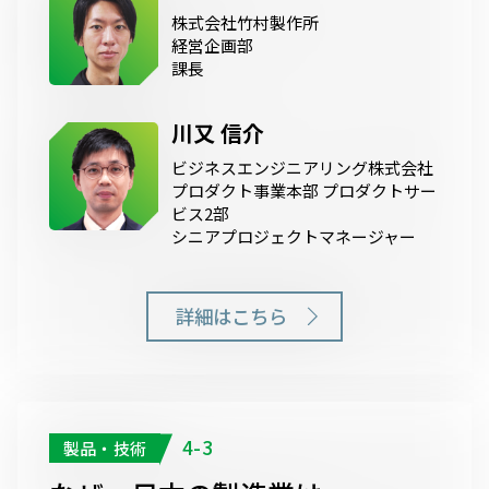
株式会社竹村製作所
経営企画部
課長
川又 信介
ビジネスエンジニアリング株式会社
プロダクト事業本部 プロダクトサー
ビス2部
シニアプロジェクトマネージャー
詳細はこちら
4-3
製品・技術