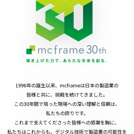
1996年の誕生以来、mcframeは日本の製造業の
皆様と共に、挑戦を続けてきました。
この30年間で培った現場への深い理解と信頼は、
私たちの誇りです。
これまで支えてくださった皆様への感謝を胸に、
私たちはこれからも、
デジタル技術で製造業の可能性を