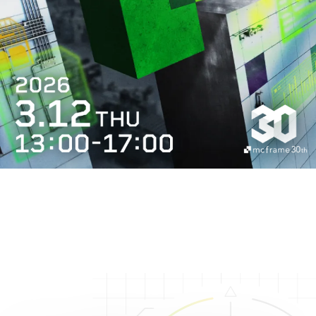
本イベントは終了いたしました。
たくさんのご来場ありがとうございました。